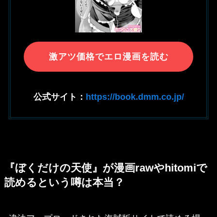
激アツ価格でエロ漫画を読む
公式サイト：
https://book.dmm.co.jp/
『ぼくだけの天使』が漫画rawやhitomiで
読めるという噂は本当？