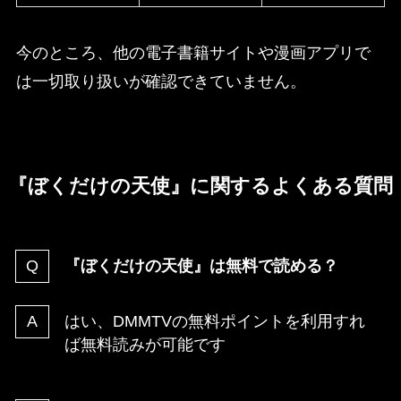
今のところ、他の電子書籍サイトや漫画アプリで
は一切取り扱いが確認できていません。
『ぼくだけの天使』に関するよくある質問
『ぼくだけの天使』は無料で読める？
はい、DMMTVの無料ポイントを利用すれ
ば無料読みが可能です