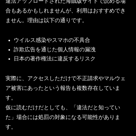
違法アップロードされた海賊版サイトで読める場
合もあるかもしれませんが、利用はおすすめでき
ません。理由は以下の通りです。
ウイルス感染やスマホの不具合
詐欺広告を通じた個人情報の漏洩
日本の著作権法に違反するリスク
実際に、アクセスしただけで不正請求やマルウェ
ア被害にあったという報告も複数存在していま
す。
仮に読むだけだとしても、「違法だと知ってい
た」場合には処罰の対象になる可能性がありま
す。