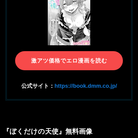
激アツ価格でエロ漫画を読む
公式サイト：
https://book.dmm.co.jp/
『ぼくだけの天使』無料画像