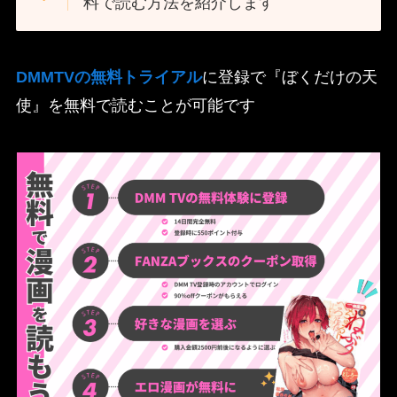
料で読む方法を紹介します
DMMTVの無料トライアル
に登録で『ぼくだけの天
使』を無料で読むことが可能です