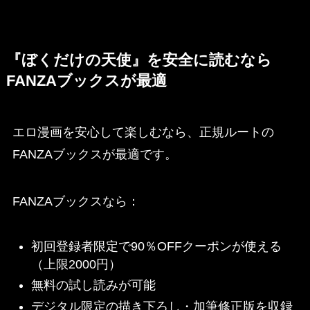
『ぼくだけの天使』を安全に読むなら
FANZAブックスが最適
エロ漫画を安心して楽しむなら、正規ルートの
FANZAブックスが最適です。
FANZAブックスなら：
初回登録者限定で90％OFFクーポンが使える
（上限2000円）
無料の試し読みが可能
デジタル限定の描き下ろし・加筆修正版を収録