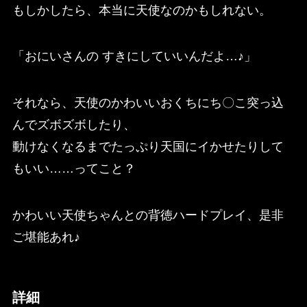
もしかしたら、本当に天使なのかもしれない。
「おにいさんの すきにしていいんだよ…♪」
それなら、天使のかわいいおくちにち〇こ突っ込
んでズボズボしたり、
動けなくなるまでたっぷり天国にイかせたりして
もいい……ってこと？
かわいい天使ちゃんとの背徳ハードプレイ、是非
ご堪能あれ♪
詳細