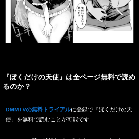
『ぼくだけの天使』は全ページ無料で読め
るのか？
DMMTVの無料トライアル
に登録で『ぼくだけの天
使』を無料で読むことが可能です