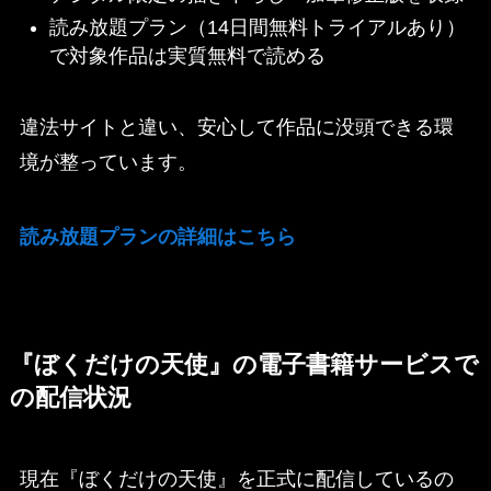
読み放題プラン（14日間無料トライアルあり）
で対象作品は実質無料で読める
違法サイトと違い、安心して作品に没頭できる環
境が整っています。
読み放題プランの詳細はこちら
『ぼくだけの天使』の電子書籍サービスで
の配信状況
現在『ぼくだけの天使』を正式に配信しているの