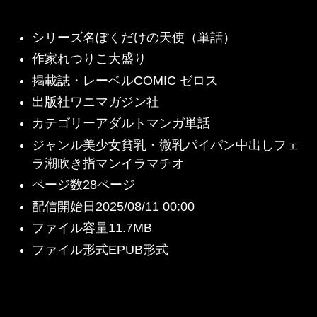
シリーズ名ぼくだけの天使（単話）
作家れつりこ大盛り
掲載誌・レーベルCOMIC ゼロス
出版社ワニマガジン社
カテゴリーアダルトマンガ単話
ジャンル美少女貧乳・微乳パイパン中出しフェ
ラ潮吹き指マンイラマチオ
ページ数28ページ
配信開始日2025/08/11 00:00
ファイル容量11.7MB
ファイル形式EPUB形式