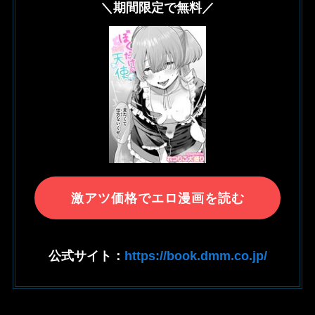
＼期間限定で無料／
激アツ価格でエロ漫画を読む
公式サイト：
https://book.dmm.co.jp/