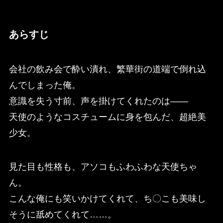
あらすじ
会社の飲み会で酔い潰れ、繁華街の道端で倒れ込
んでしまった俺。
意識を失う寸前、声を掛けてくれたのは――
天使のようなコスチュームに身を包んだ、超絶美
少女。
見た目も性格も、アソコもふわふわな天使ちゃ
ん。
こんな俺にも笑いかけてくれて、ち〇こも美味し
そうに舐めてくれて……。