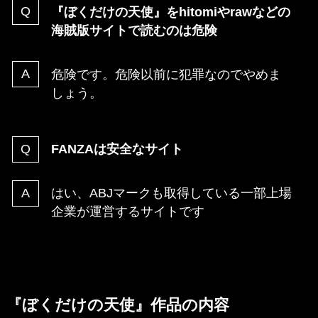
『ぼくだけの天使』をhitomiやrawなどの
海賊版サイトで読むのは危険
危険です。危険以前に犯罪なのでやめま
しょう。
FANZAは安全なサイト
はい、ABJマークも取得している一部上場
企業が運営するサイトです
『ぼくだけの天使』作品の内容