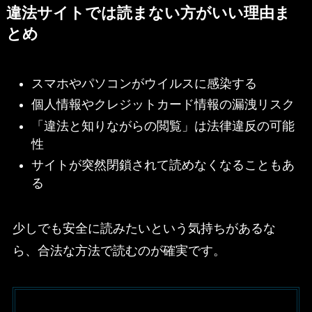
違法サイトでは読まない方がいい理由ま
とめ
スマホやパソコンがウイルスに感染する
個人情報やクレジットカード情報の漏洩リスク
「違法と知りながらの閲覧」は法律違反の可能
性
サイトが突然閉鎖されて読めなくなることもあ
る
少しでも安全に読みたいという気持ちがあるな
ら、合法な方法で読むのが確実です。